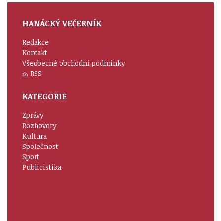
HANÁCKÝ VEČERNÍK
Redakce
Kontakt
Všeobecné obchodní podmínky
RSS
KATEGORIE
Zprávy
Rozhovory
Kultura
Společnost
Sport
Publicistika