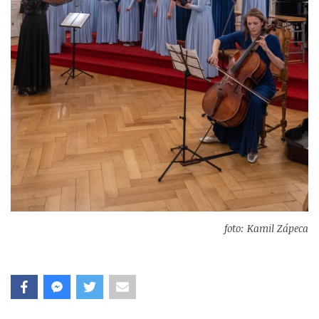
foto: Kamil Zápeca