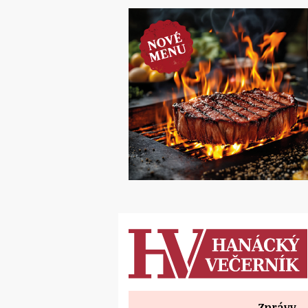
Zprávy