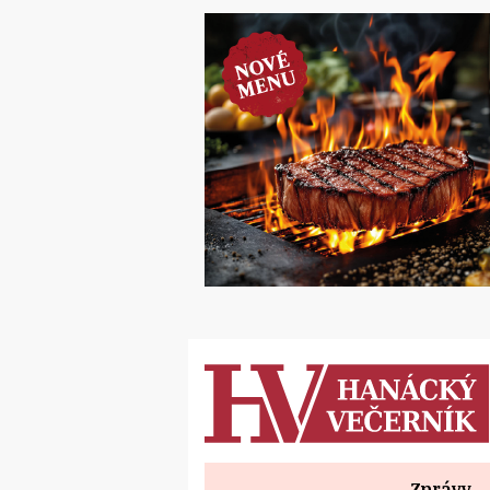
Zprávy