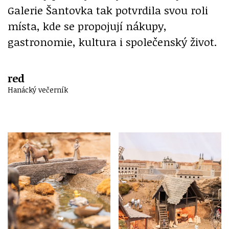
Galerie Šantovka tak potvrdila svou roli
místa, kde se propojují nákupy,
gastronomie, kultura i společenský život.
red
Hanácký večerník